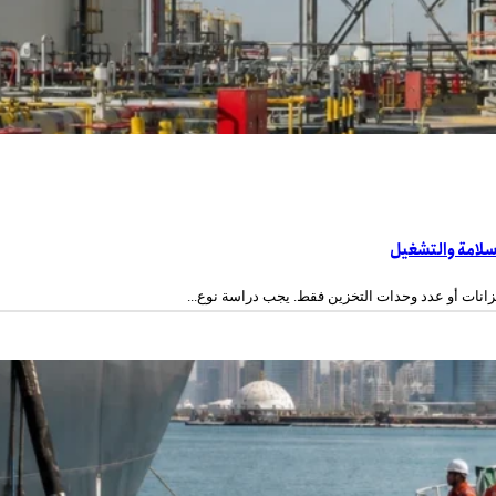
سلامة والتشغيل