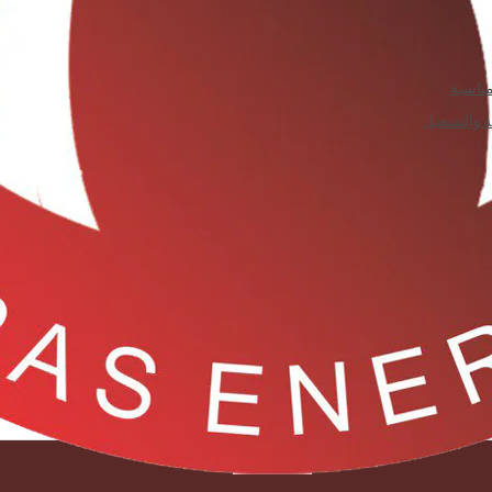
مناسبة
ة والتشغيل