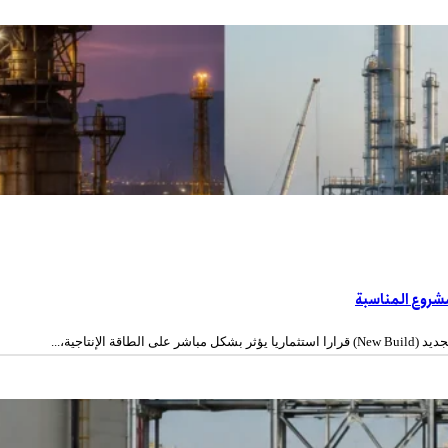
مشروع المناسبة