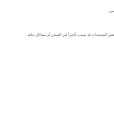
سي.
نقص المستندات قد يسبب تأخيراً في الشحن أو مشاكل بنكية.