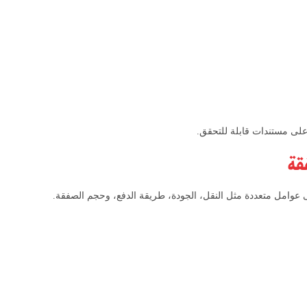
 على مستندات قابلة للتحقق.
قة
 عوامل متعددة مثل النقل، الجودة، طريقة الدفع، وحجم الصفقة.