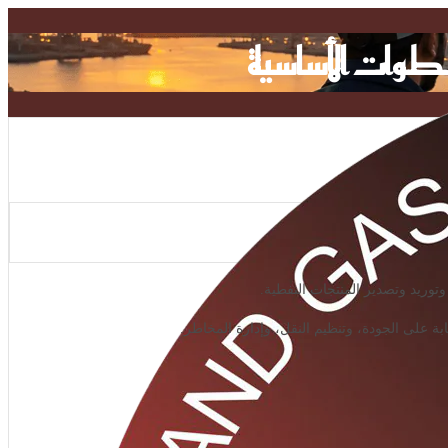
خطوات الأساسية
وتوريد وتصدير المنتجات النفطية.
 على الجودة، وتنظيم النقل، وإدارة المخاطر.