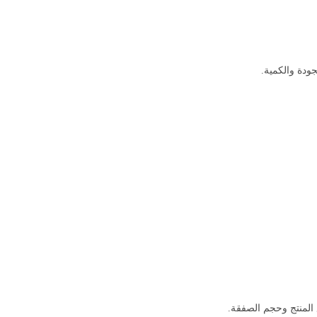
جودة والكمية.
ع المنتج وحجم الصفقة.