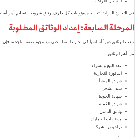
آلية حل النزاعات
في التجارة الدولية، تحديد مسؤوليات كل طرف وفق شروط التسليم أمر أسا
المرحلة السابعة: إعداد الوثائق المطلوبة
تلعب الوثائق دوراً أساسياً في تجارة النفط. حتى مع وجود صفقة ناجحة، فإن 
من أهم الوثائق:
عقد البيع والشراء
الفاتورة التجارية
شهادة المنشأ
سند الشحن
شهادة الجودة
شهادة الكمية
وثائق التأمين
مستندات الجمارك
تراخيص الشركة