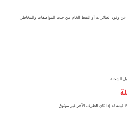
ف عن وقود الطائرات أو النفط الخام من حيث المواصفات والمخاطر.
ول الشحنة.
لة
ا قيمة له إذا كان الطرف الآخر غير موثوق.