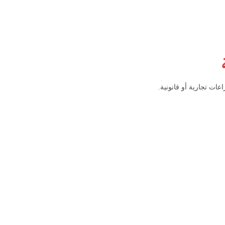
اعات تجارية أو قانونية.